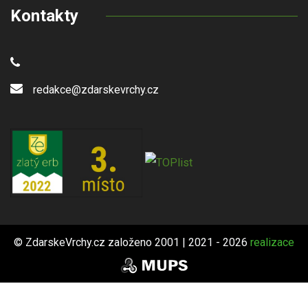
Kontakty
redakce@zdarskevrchy.cz
© ZdarskeVrchy.cz založeno 2001 | 2021 - 2026
realizace