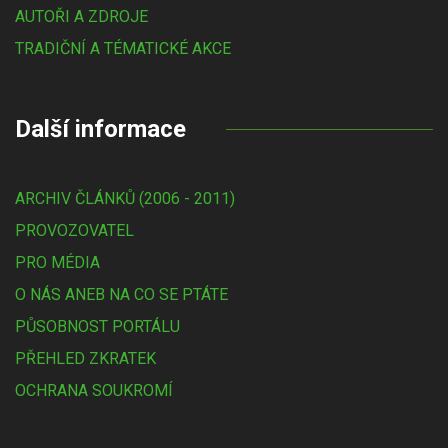
AUTOŘI A ZDROJE
TRADIČNÍ A TÉMATICKÉ AKCE
Další informace
ARCHIV ČLÁNKŮ (2006 - 2011)
PROVOZOVATEL
PRO MÉDIA
O NÁS ANEB NA CO SE PTÁTE
PŮSOBNOST PORTÁLU
PŘEHLED ZKRATEK
OCHRANA SOUKROMÍ