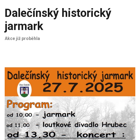
Dalečínský historický
jarmark
Akce již proběhla