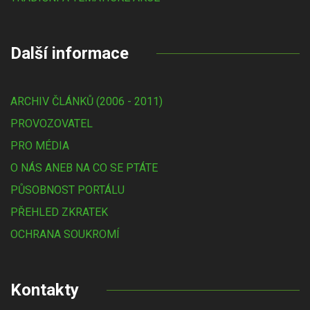
Další informace
ARCHIV ČLÁNKŮ (2006 - 2011)
PROVOZOVATEL
PRO MÉDIA
O NÁS ANEB NA CO SE PTÁTE
PŮSOBNOST PORTÁLU
PŘEHLED ZKRATEK
OCHRANA SOUKROMÍ
Kontakty