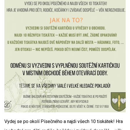
Vydej se po okolí Písečného a najdi všech 10 tiskátek! Hra