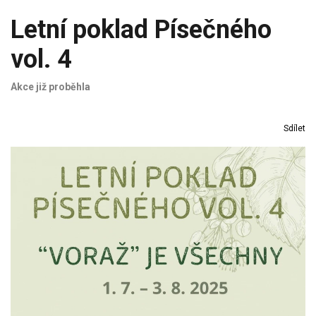
Letní poklad Písečného
vol. 4
Akce již proběhla
Sdílet