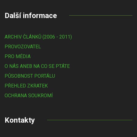
Další informace
ARCHIV ČLÁNKŮ (2006 - 2011)
PROVOZOVATEL
PRO MÉDIA
O NÁS ANEB NA CO SE PTÁTE
PŮSOBNOST PORTÁLU
PŘEHLED ZKRATEK
OCHRANA SOUKROMÍ
Kontakty