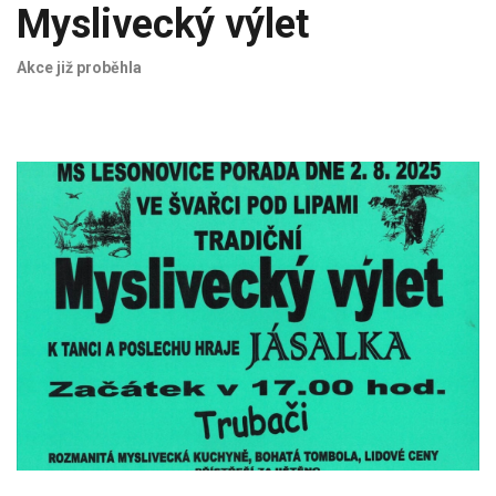
Myslivecký výlet
Akce již proběhla