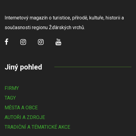
Internetový magazín o turistice, přírodě, kultuře, historii a
současnosti regionu Žďárských vrchů.
Jiný pohled
FIRMY
TAGY
MĚSTA A OBCE
AUTOŘI A ZDROJE
TRADIČNÍ A TÉMATICKÉ AKCE