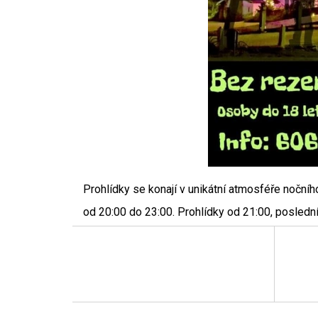
Prohlídky se konají v unikátní atmosféře noční
od 20:00 do 23:00. Prohlídky od 21:00, poslední