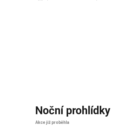
Noční prohlídky
Akce již proběhla