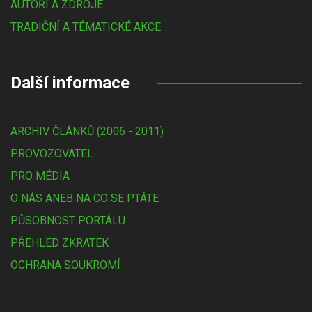
AUTOŘI A ZDROJE
TRADIČNÍ A TÉMATICKÉ AKCE
Další informace
ARCHIV ČLÁNKŮ (2006 - 2011)
PROVOZOVATEL
PRO MÉDIA
O NÁS ANEB NA CO SE PTÁTE
PŮSOBNOST PORTÁLU
PŘEHLED ZKRATEK
OCHRANA SOUKROMÍ