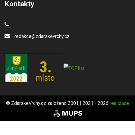
Kontakty
redakce@zdarskevrchy.cz
© ZdarskeVrchy.cz založeno 2001 | 2021 - 2026
realizace