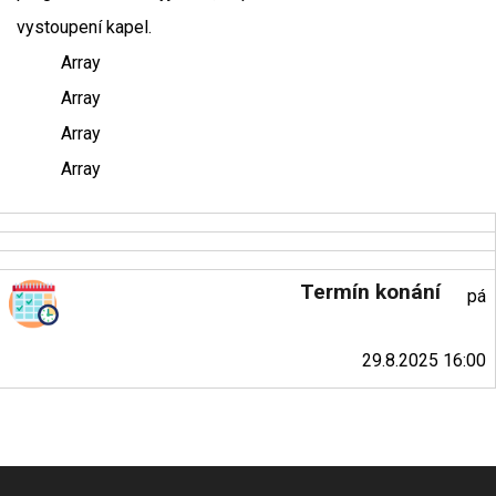
vystoupení kapel.
Array
Array
Array
Array
Termín konání
pá
29.8.2025 16:00