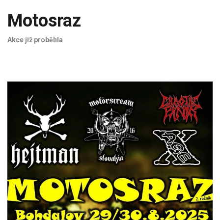
Motosraz
Akce již proběhla