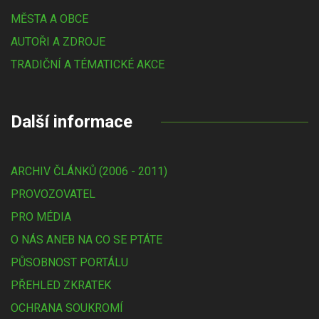
MĚSTA A OBCE
AUTOŘI A ZDROJE
TRADIČNÍ A TÉMATICKÉ AKCE
Další informace
ARCHIV ČLÁNKŮ (2006 - 2011)
PROVOZOVATEL
PRO MÉDIA
O NÁS ANEB NA CO SE PTÁTE
PŮSOBNOST PORTÁLU
PŘEHLED ZKRATEK
OCHRANA SOUKROMÍ