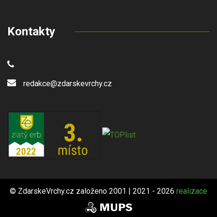
Kontakty
redakce@zdarskevrchy.cz
© ZdarskeVrchy.cz založeno 2001 | 2021 - 2026
realizace