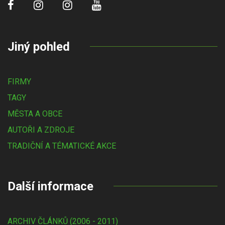
Jiný pohled
FIRMY
TAGY
MĚSTA A OBCE
AUTOŘI A ZDROJE
TRADIČNÍ A TÉMATICKÉ AKCE
Další informace
ARCHIV ČLÁNKŮ (2006 - 2011)