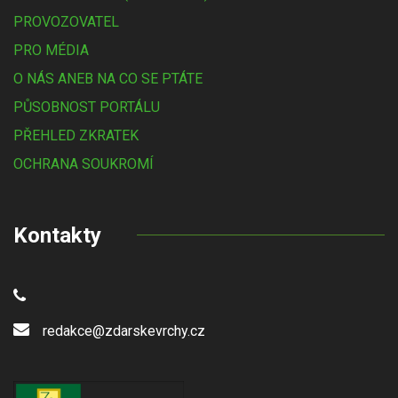
PROVOZOVATEL
PRO MÉDIA
O NÁS ANEB NA CO SE PTÁTE
PŮSOBNOST PORTÁLU
PŘEHLED ZKRATEK
OCHRANA SOUKROMÍ
Kontakty
redakce@zdarskevrchy.cz