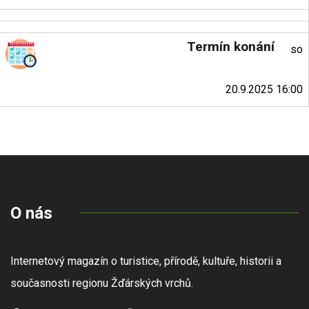
Termín konání
so
20.9.2025 16:00
O nás
Internetový magazín o turistice, přírodě, kultuře, historii a
současnosti regionu Žďárských vrchů.