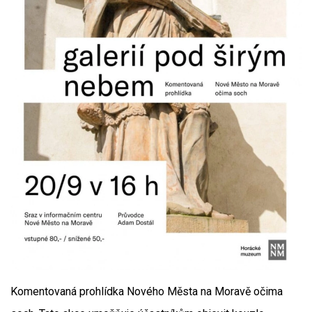
Komentovaná prohlídka Nového Města na Moravě očima