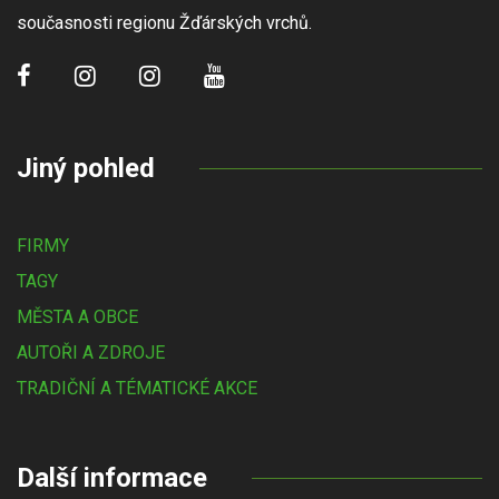
současnosti regionu Žďárských vrchů.
Jiný pohled
FIRMY
TAGY
MĚSTA A OBCE
AUTOŘI A ZDROJE
TRADIČNÍ A TÉMATICKÉ AKCE
Další informace