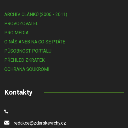
ARCHIV ČLÁNKŮ (2006 - 2011)
PROVOZOVATEL
PRO MÉDIA
O NÁS ANEB NA CO SE PTÁTE
PŮSOBNOST PORTÁLU
PŘEHLED ZKRATEK
OCHRANA SOUKROMÍ
Kontakty
redakce@zdarskevrchy.cz