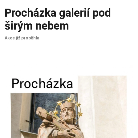
Procházka galerií pod
širým nebem
Akce již proběhla