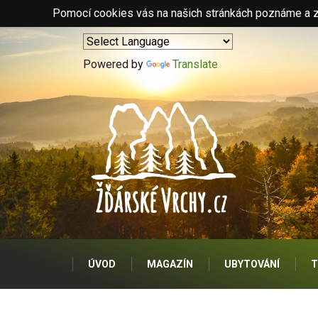
Pomocí cookies vás na našich stránkách poznáme a zo
Powered by
Translate
ÚVOD
MAGAZÍN
UBYTOVÁNÍ
T