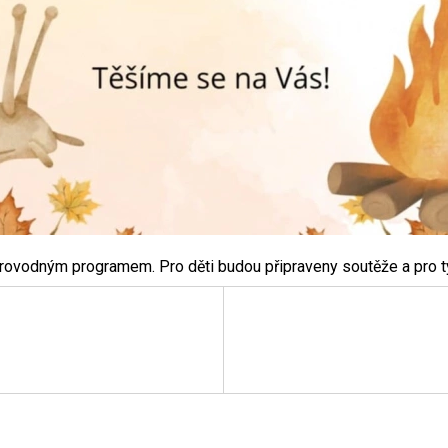
vodným programem. Pro děti budou připraveny soutěže a pro ty