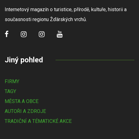
Internetový magazín o turistice, přírodě, kultuře, historii a
současnosti regionu Žďárských vrchů.
Jiný pohled
FIRMY
TAGY
MĚSTA A OBCE
AUTOŘI A ZDROJE
TRADIČNÍ A TÉMATICKÉ AKCE