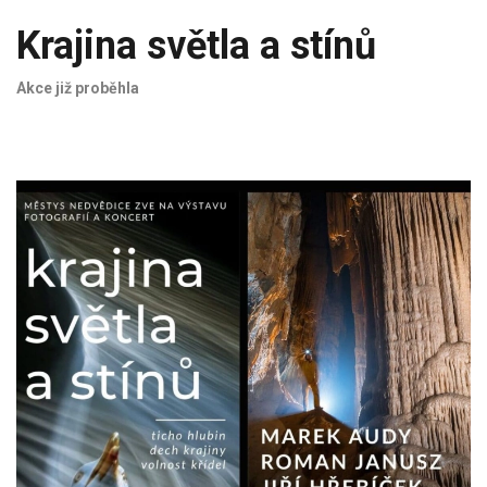
Krajina světla a stínů
Akce již proběhla