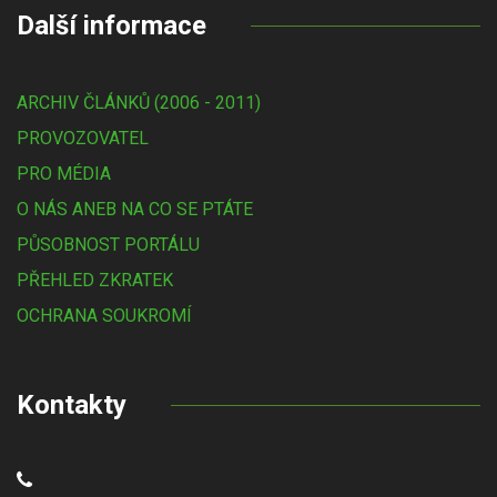
Další informace
ARCHIV ČLÁNKŮ (2006 - 2011)
PROVOZOVATEL
PRO MÉDIA
O NÁS ANEB NA CO SE PTÁTE
PŮSOBNOST PORTÁLU
PŘEHLED ZKRATEK
OCHRANA SOUKROMÍ
Kontakty