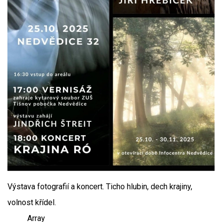
Výstava fotografií a koncert. Ticho hlubin, dech krajiny,
volnost křídel.
Array