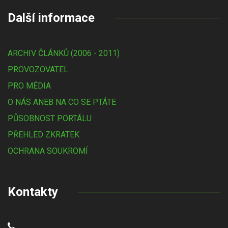
Další informace
ARCHIV ČLÁNKŮ (2006 - 2011)
PROVOZOVATEL
PRO MÉDIA
O NÁS ANEB NA CO SE PTÁTE
PŮSOBNOST PORTÁLU
PŘEHLED ZKRATEK
OCHRANA SOUKROMÍ
Kontakty