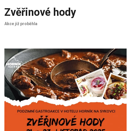
Zvěřinové hody
Akce již proběhla