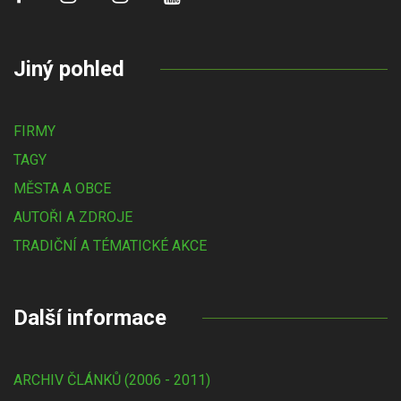
Jiný pohled
FIRMY
TAGY
MĚSTA A OBCE
AUTOŘI A ZDROJE
TRADIČNÍ A TÉMATICKÉ AKCE
Další informace
ARCHIV ČLÁNKŮ (2006 - 2011)