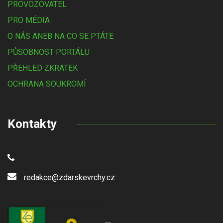
PROVOZOVATEL
PRO MÉDIA
O NÁS ANEB NA CO SE PTÁTE
PŮSOBNOST PORTÁLU
PŘEHLED ZKRATEK
OCHRANA SOUKROMÍ
Kontakty
redakce@zdarskevrchy.cz