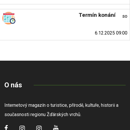
Termín konání
so
6.12.2025 09:00
O nás
Internetový magazín o turistice, přírodě, kultuře, historii a
současnosti regionu Žďárských vrchů.