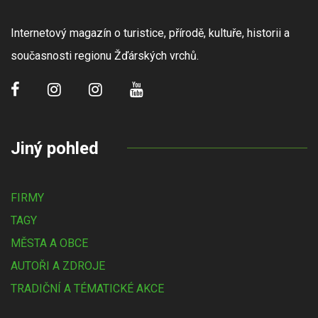
Internetový magazín o turistice, přírodě, kultuře, historii a
současnosti regionu Žďárských vrchů.
Jiný pohled
FIRMY
TAGY
MĚSTA A OBCE
AUTOŘI A ZDROJE
TRADIČNÍ A TÉMATICKÉ AKCE