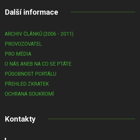
Další informace
ARCHIV ČLÁNKŮ (2006 - 2011)
PROVOZOVATEL
PRO MÉDIA
O NÁS ANEB NA CO SE PTÁTE
PŮSOBNOST PORTÁLU
PŘEHLED ZKRATEK
OCHRANA SOUKROMÍ
Kontakty