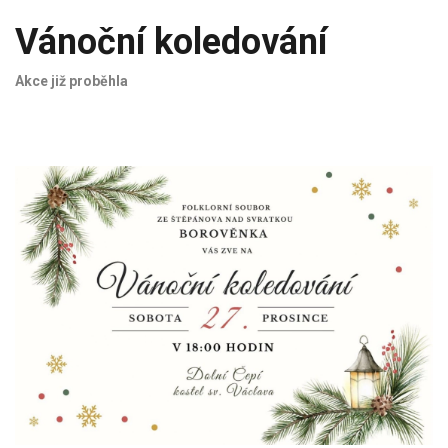
Vánoční koledování
Akce již proběhla