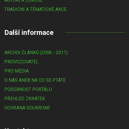
AUTOŘI A ZDROJE
TRADIČNÍ A TÉMATICKÉ AKCE
Další informace
ARCHIV ČLÁNKŮ (2006 - 2011)
PROVOZOVATEL
PRO MÉDIA
O NÁS ANEB NA CO SE PTÁTE
PŮSOBNOST PORTÁLU
PŘEHLED ZKRATEK
OCHRANA SOUKROMÍ