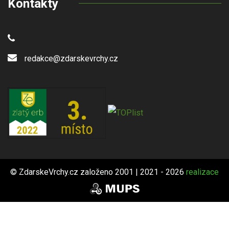
Kontakty
redakce@zdarskevrchy.cz
© ZdarskeVrchy.cz založeno 2001 | 2021 - 2026
realizace