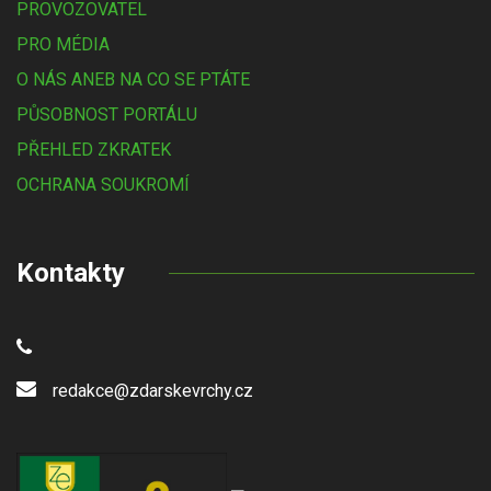
PROVOZOVATEL
PRO MÉDIA
O NÁS ANEB NA CO SE PTÁTE
PŮSOBNOST PORTÁLU
PŘEHLED ZKRATEK
OCHRANA SOUKROMÍ
Kontakty
redakce@zdarskevrchy.cz