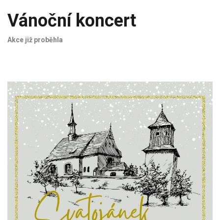
Vánoční koncert
Akce již proběhla