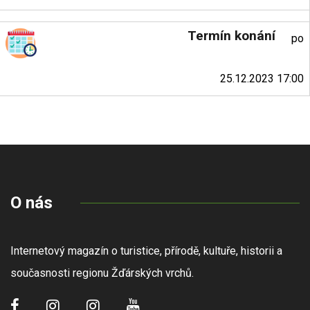
Termín konání
po
25.12.2023 17:00
O nás
Internetový magazín o turistice, přírodě, kultuře, historii a
současnosti regionu Žďárských vrchů.