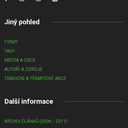
Jiný pohled
FIRMY
TAGY
MĚSTA A OBCE
AUTOŘI A ZDROJE
TRADIČNÍ A TÉMATICKÉ AKCE
Další informace
ARCHIV ČLÁNKŮ (2006 - 2011)