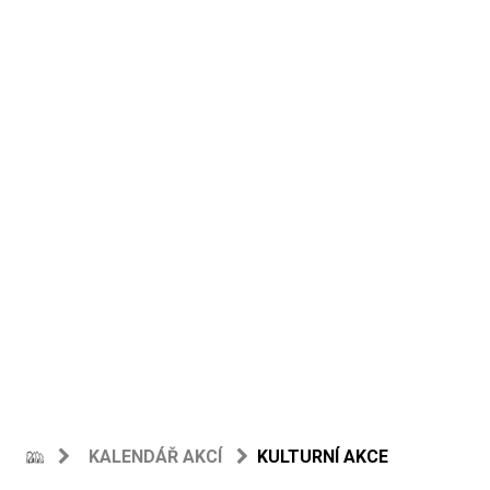
KALENDÁŘ AKCÍ
KULTURNÍ AKCE