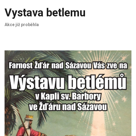
Vystava betlemu
Akce již proběhla