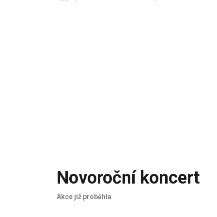
Novoroční koncert
Akce již proběhla