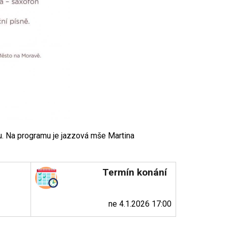
. Na programu je jazzová mše Martina
Termín konání
ne 4.1.2026 17:00