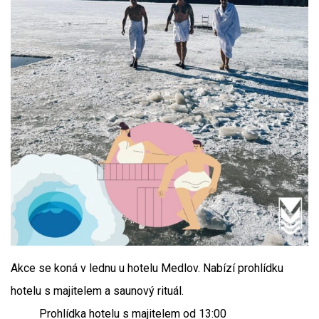
Akce se koná v lednu u hotelu Medlov. Nabízí prohlídku
hotelu s majitelem a saunový rituál.
Prohlídka hotelu s majitelem od 13:00