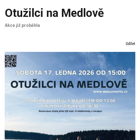
Otužilci na Medlově
Akce již proběhla
Sdílet