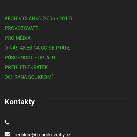
ARCHIV ČLÁNKŮ (2006 - 2011)
PROVOZOVATEL
PRO MÉDIA
O NÁS ANEB NA CO SE PTÁTE
PŮSOBNOST PORTÁLU
PŘEHLED ZKRATEK
OCHRANA SOUKROMÍ
Kontakty
redakce@zdarskevrchy.cz