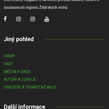
současnosti regionu Žďárských vrchů.
Jiný pohled
FIRMY
TAGY
MĚSTA A OBCE
AUTOŘI A ZDROJE
TRADIČNÍ A TÉMATICKÉ AKCE
Další informace