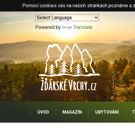
Pomocí cookies vás na našich stránkách poznáme a zo
Powered by
Translate
ÚVOD
MAGAZÍN
UBYTOVÁNÍ
T