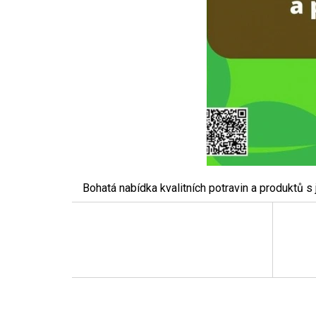
Bohatá nabídka kvalitních potravin a produktů