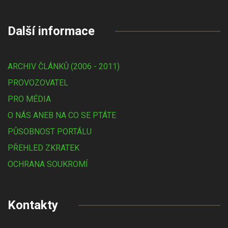
Další informace
ARCHIV ČLÁNKŮ (2006 - 2011)
PROVOZOVATEL
PRO MÉDIA
O NÁS ANEB NA CO SE PTÁTE
PŮSOBNOST PORTÁLU
PŘEHLED ZKRATEK
OCHRANA SOUKROMÍ
Kontakty