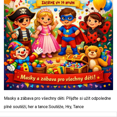
Masky a zábava pro všechny děti. Přijďte si užít odpoledne
plné soutěží, her a tance.Soutěže, Hry, Tance