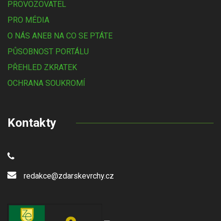
PROVOZOVATEL
PRO MÉDIA
O NÁS ANEB NA CO SE PTÁTE
PŮSOBNOST PORTÁLU
PŘEHLED ZKRATEK
OCHRANA SOUKROMÍ
Kontakty
redakce@zdarskevrchy.cz