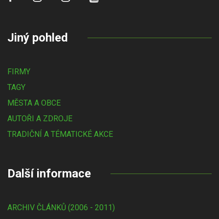
Jiný pohled
FIRMY
TAGY
MĚSTA A OBCE
AUTOŘI A ZDROJE
TRADIČNÍ A TÉMATICKÉ AKCE
Další informace
ARCHIV ČLÁNKŮ (2006 - 2011)