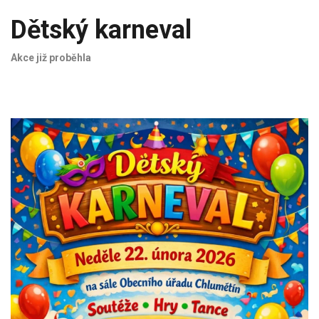
Dětský karneval
Akce již proběhla