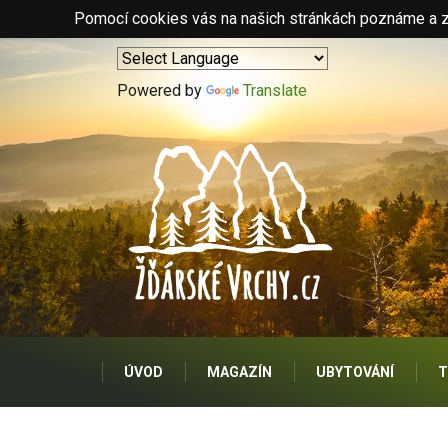
Pomocí cookies vás na našich stránkách poznáme a zo
Powered by
Translate
ÚVOD
MAGAZÍN
UBYTOVÁNÍ
T