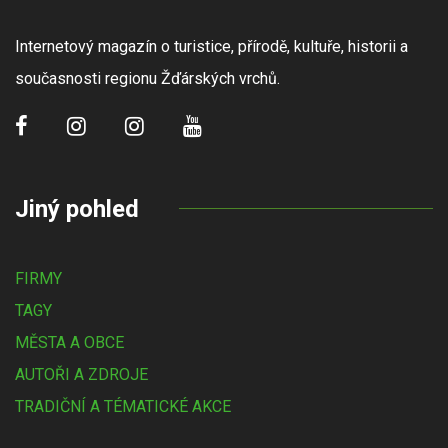
Internetový magazín o turistice, přírodě, kultuře, historii a
současnosti regionu Žďárských vrchů.
Jiný pohled
FIRMY
TAGY
MĚSTA A OBCE
AUTOŘI A ZDROJE
TRADIČNÍ A TÉMATICKÉ AKCE