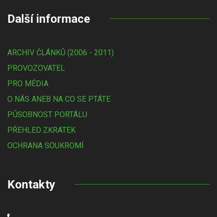
Další informace
ARCHIV ČLÁNKŮ (2006 - 2011)
PROVOZOVATEL
PRO MÉDIA
O NÁS ANEB NA CO SE PTÁTE
PŮSOBNOST PORTÁLU
PŘEHLED ZKRATEK
OCHRANA SOUKROMÍ
Kontakty