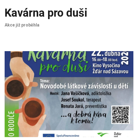
Kavárna pro duši
Akce již proběhla