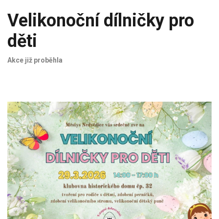
Velikonoční dílničky pro
děti
Akce již proběhla