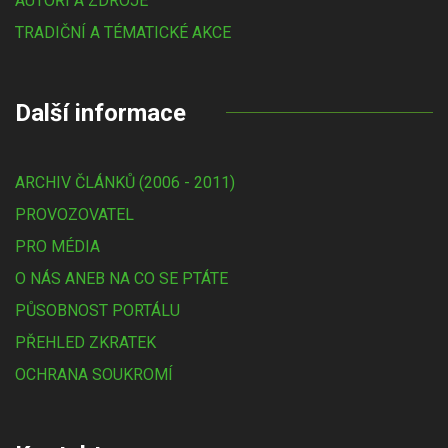
AUTOŘI A ZDROJE
TRADIČNÍ A TÉMATICKÉ AKCE
Další informace
ARCHIV ČLÁNKŮ (2006 - 2011)
PROVOZOVATEL
PRO MÉDIA
O NÁS ANEB NA CO SE PTÁTE
PŮSOBNOST PORTÁLU
PŘEHLED ZKRATEK
OCHRANA SOUKROMÍ