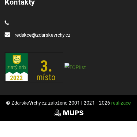
Kontakty
redakce@zdarskevrchy.cz
© ZdarskeVrchy.cz založeno 2001 | 2021 - 2026
realizace