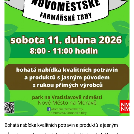
Bohatá nabídka kvalitních potravin a produktů s jasným