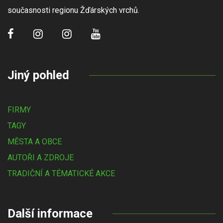
současnosti regionu Žďárských vrchů.
Jiný pohled
FIRMY
TAGY
MĚSTA A OBCE
AUTOŘI A ZDROJE
TRADIČNÍ A TÉMATICKÉ AKCE
Další informace