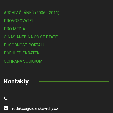
ARCHIV ČLÁNKŮ (2006 - 2011)
PROVOZOVATEL
PRO MÉDIA
O NÁS ANEB NA CO SE PTÁTE
PŮSOBNOST PORTÁLU
PŘEHLED ZKRATEK
OCHRANA SOUKROMÍ
Kontakty
redakce@zdarskevrchy.cz