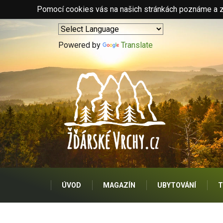
Pomocí cookies vás na našich stránkách poznáme a zo
Powered by
Translate
ÚVOD
MAGAZÍN
UBYTOVÁNÍ
T