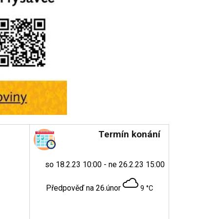
Termín konání
so 18.2.23 10:00 - ne 26.2.23 15:00
Předpověď na 26.únor
9 °C