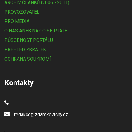
ARCHIV ČLÁNKŮ (2006 - 2011)
PROVOZOVATEL
PRO MÉDIA
O NÁS ANEB NA CO SE PTÁTE
PŮSOBNOST PORTÁLU
PŘEHLED ZKRATEK
OCHRANA SOUKROMÍ
Kontakty
redakce@zdarskevrchy.cz