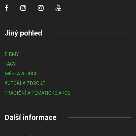
Jiný pohled
FIRMY
TAGY
MĚSTA A OBCE
AUTOŘI A ZDROJE
TRADIČNÍ A TÉMATICKÉ AKCE
Další informace