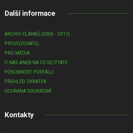
Další informace
ARCHIV ČLÁNKŮ (2006 - 2011)
PROVOZOVATEL
PRO MÉDIA
O NÁS ANEB NA CO SE PTÁTE
PŮSOBNOST PORTÁLU
PŘEHLED ZKRATEK
OCHRANA SOUKROMÍ
Kontakty