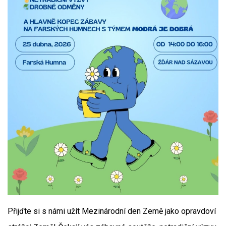
Přijďte si s námi užít Mezinárodní den Země jako opravdoví