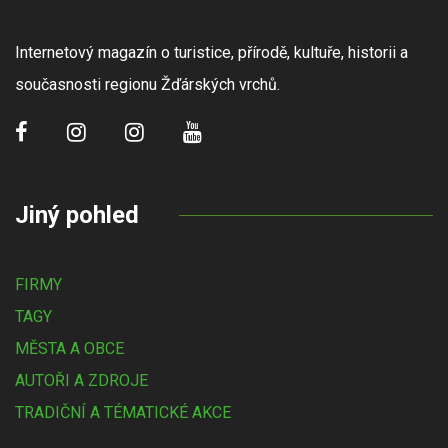
Internetový magazín o turistice, přírodě, kultuře, historii a
současnosti regionu Žďárských vrchů.
Jiný pohled
FIRMY
TAGY
MĚSTA A OBCE
AUTOŘI A ZDROJE
TRADIČNÍ A TÉMATICKÉ AKCE