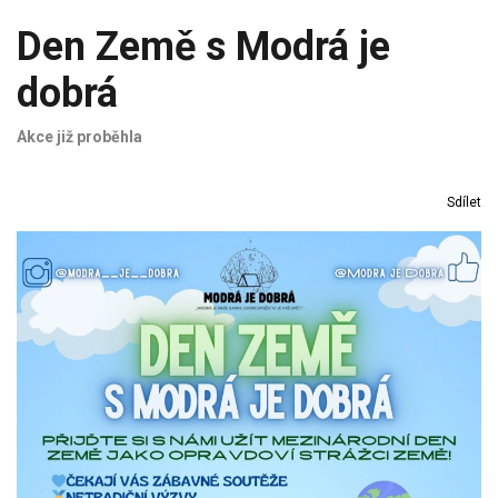
Den Země s Modrá je
dobrá
Akce již proběhla
Sdílet