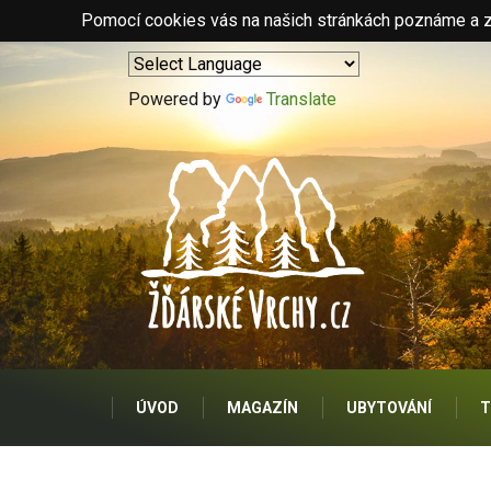
Pomocí cookies vás na našich stránkách poznáme a zo
Powered by
Translate
ÚVOD
MAGAZÍN
UBYTOVÁNÍ
T