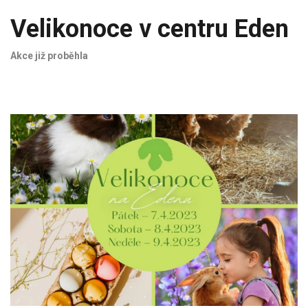
Velikonoce v centru Eden
Akce již proběhla