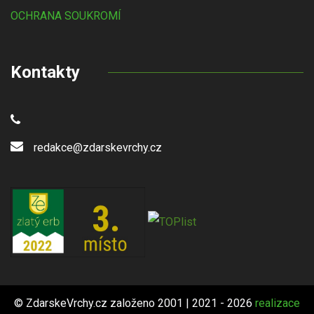
OCHRANA SOUKROMÍ
Kontakty
redakce@zdarskevrchy.cz
© ZdarskeVrchy.cz založeno 2001 | 2021 - 2026
realizace