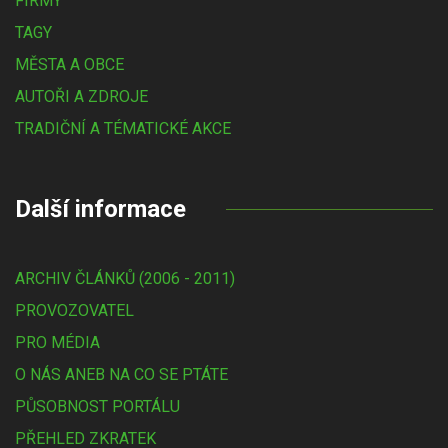
FIRMY
TAGY
MĚSTA A OBCE
AUTOŘI A ZDROJE
TRADIČNÍ A TÉMATICKÉ AKCE
Další informace
ARCHIV ČLÁNKŮ (2006 - 2011)
PROVOZOVATEL
PRO MÉDIA
O NÁS ANEB NA CO SE PTÁTE
PŮSOBNOST PORTÁLU
PŘEHLED ZKRATEK