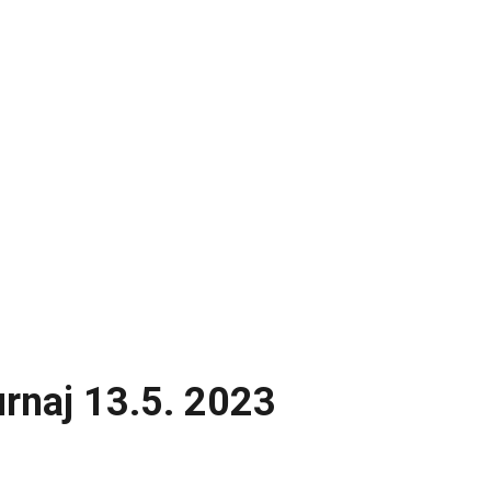
urnaj 13.5. 2023