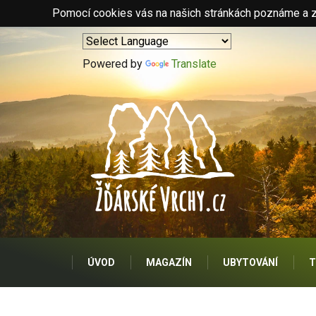
Pomocí cookies vás na našich stránkách poznáme a zo
Powered by
Translate
ÚVOD
MAGAZÍN
UBYTOVÁNÍ
T