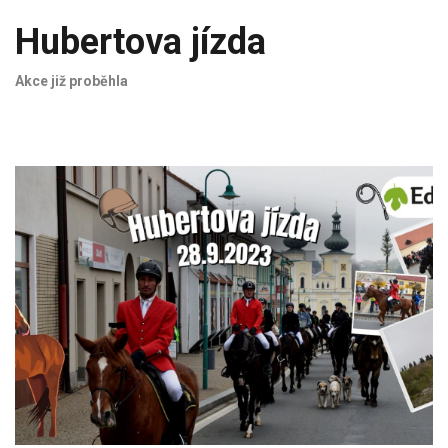
Hubertova jízda
Akce již proběhla