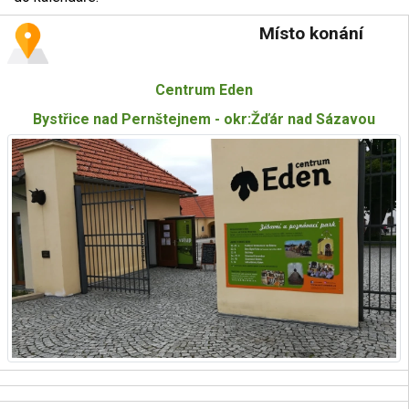
Místo konání
Centrum Eden
Bystřice nad Pernštejnem - okr:Žďár nad Sázavou