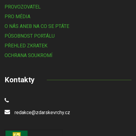
PROVOZOVATEL
PRO MÉDIA
O NÁS ANEB NA CO SE PTÁTE
PŮSOBNOST PORTÁLU
PŘEHLED ZKRATEK
OCHRANA SOUKROMÍ
Kontakty
redakce@zdarskevrchy.cz