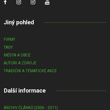
Jiný pohled
FIRMY
TAGY
MĚSTA A OBCE
AUTOŘI A ZDROJE
TRADIČNÍ A TÉMATICKÉ AKCE
Další informace
ARCHIV ČLÁNKŮ (2006 - 2011)