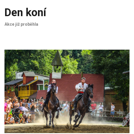
Den koní
Akce již proběhla