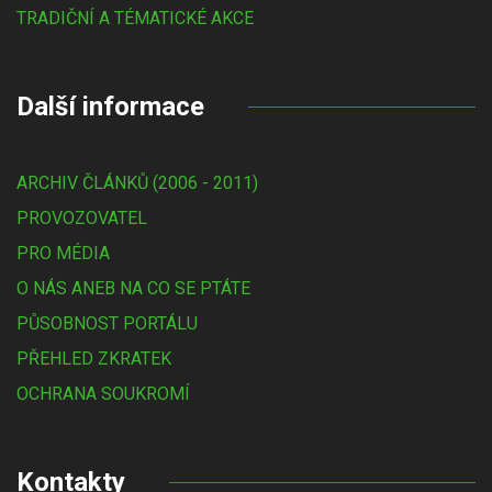
TRADIČNÍ A TÉMATICKÉ AKCE
Další informace
ARCHIV ČLÁNKŮ (2006 - 2011)
PROVOZOVATEL
PRO MÉDIA
O NÁS ANEB NA CO SE PTÁTE
PŮSOBNOST PORTÁLU
PŘEHLED ZKRATEK
OCHRANA SOUKROMÍ
Kontakty