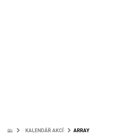
KALENDÁŘ AKCÍ
ARRAY