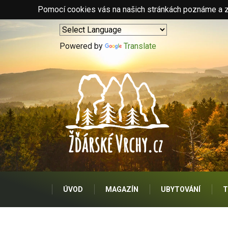
Pomocí cookies vás na našich stránkách poznáme a zo
Powered by
Translate
ÚVOD
MAGAZÍN
UBYTOVÁNÍ
T