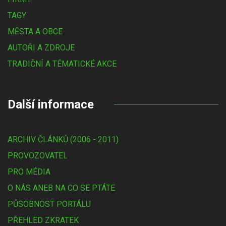
TAGY
MĚSTA A OBCE
AUTOŘI A ZDROJE
TRADIČNÍ A TÉMATICKÉ AKCE
Další informace
ARCHIV ČLÁNKŮ (2006 - 2011)
PROVOZOVATEL
PRO MÉDIA
O NÁS ANEB NA CO SE PTÁTE
PŮSOBNOST PORTÁLU
PŘEHLED ZKRATEK