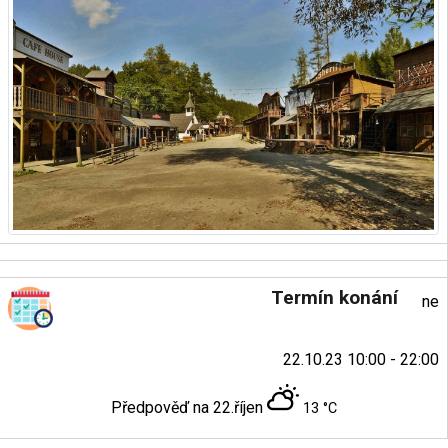
Termín konání
ne
22.10.23 10:00 - 22:00
Předpověď na 22.říjen
13 °C