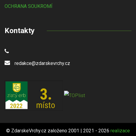
OCHRANA SOUKROMÍ
Kontakty
redakce@zdarskevrchy.cz
© ZdarskeVrchy.cz založeno 2001 | 2021 - 2026
realizace