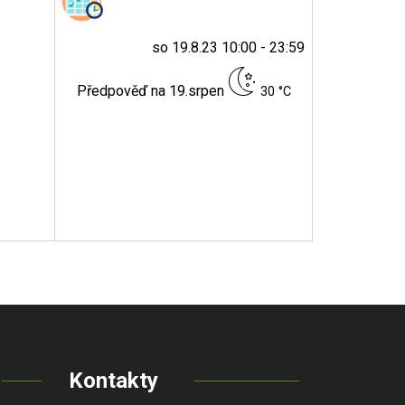
so 19.8.23 10:00 - 23:59
Předpověď na 19.srpen
30 °C
Kontakty