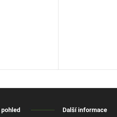
 pohled
Další informace