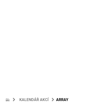
KALENDÁŘ AKCÍ
ARRAY