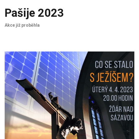
Pašije 2023
Akce již proběhla