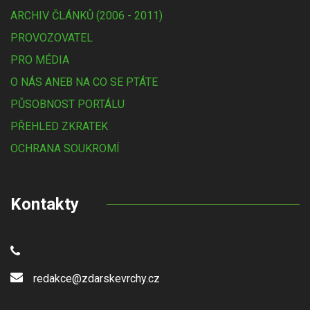
ARCHIV ČLÁNKŮ (2006 - 2011)
PROVOZOVATEL
PRO MÉDIA
O NÁS ANEB NA CO SE PTÁTE
PŮSOBNOST PORTÁLU
PŘEHLED ZKRATEK
OCHRANA SOUKROMÍ
Kontakty
redakce@zdarskevrchy.cz