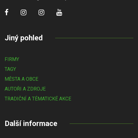
Jiný pohled
FIRMY
TAGY
MĚSTA A OBCE
AUTOŘI A ZDROJE
TRADIČNÍ A TÉMATICKÉ AKCE
Další informace