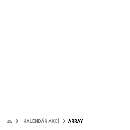
KALENDÁŘ AKCÍ
ARRAY