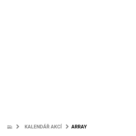
KALENDÁŘ AKCÍ
ARRAY