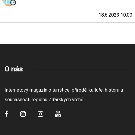
18.6.2023 10:00
O nás
Internetový magazín o turistice, přírodě, kultuře, historii a
současnosti regionu Žďárských vrchů.