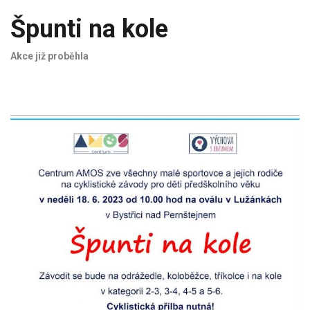
Špunti na kole
Akce již proběhla