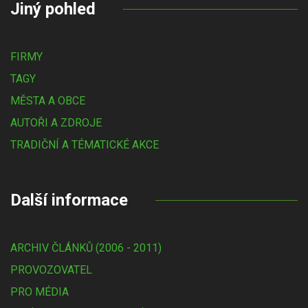
Jiný pohled
FIRMY
TAGY
MĚSTA A OBCE
AUTOŘI A ZDROJE
TRADIČNÍ A TÉMATICKÉ AKCE
Další informace
ARCHIV ČLÁNKŮ (2006 - 2011)
PROVOZOVATEL
PRO MÉDIA