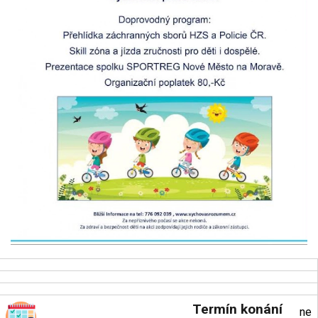
Termín konání
ne