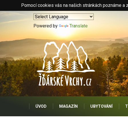
Pomocí cookies vás na našich stránkách poznáme a zo
Powered by
Translate
ÚVOD
MAGAZÍN
UBYTOVÁNÍ
T