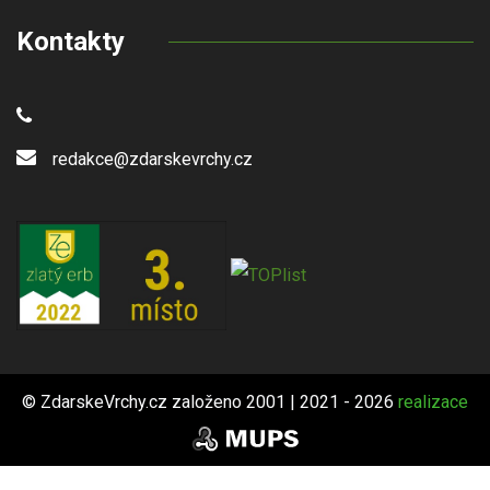
Kontakty
redakce@zdarskevrchy.cz
© ZdarskeVrchy.cz založeno 2001 | 2021 - 2026
realizace