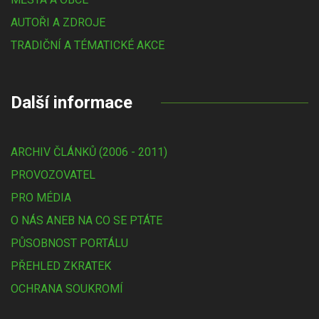
AUTOŘI A ZDROJE
TRADIČNÍ A TÉMATICKÉ AKCE
Další informace
ARCHIV ČLÁNKŮ (2006 - 2011)
PROVOZOVATEL
PRO MÉDIA
O NÁS ANEB NA CO SE PTÁTE
PŮSOBNOST PORTÁLU
PŘEHLED ZKRATEK
OCHRANA SOUKROMÍ