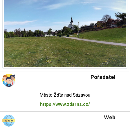
Pořadatel
Město Žďár nad Sázavou
https://www.zdarns.cz/
Web