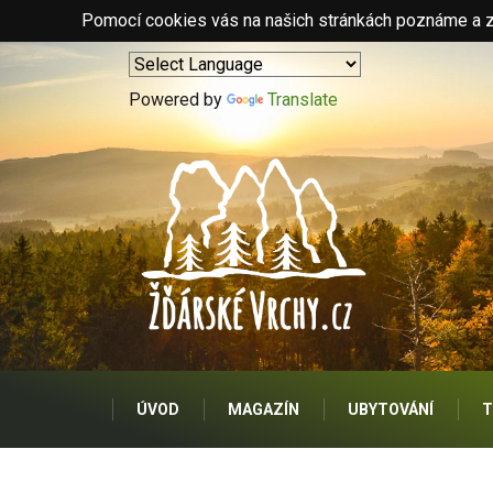
Pomocí cookies vás na našich stránkách poznáme a zo
Powered by
Translate
ÚVOD
MAGAZÍN
UBYTOVÁNÍ
T