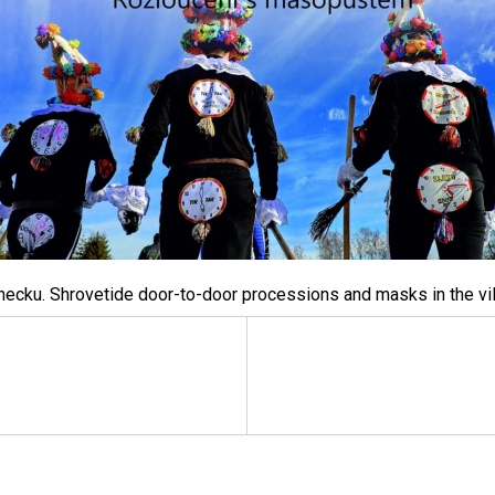
cku. Shrovetide door-to-door processions and masks in the vill