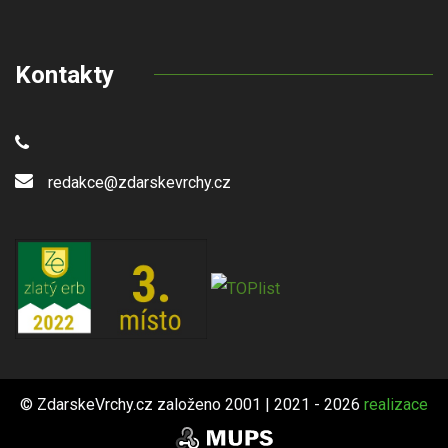
Kontakty
redakce@zdarskevrchy.cz
© ZdarskeVrchy.cz založeno 2001 | 2021 - 2026
realizace