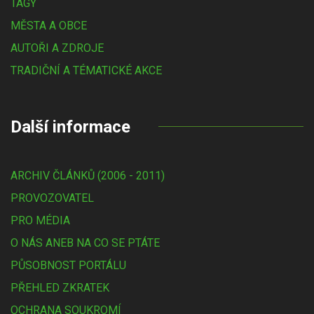
TAGY
MĚSTA A OBCE
AUTOŘI A ZDROJE
TRADIČNÍ A TÉMATICKÉ AKCE
Další informace
ARCHIV ČLÁNKŮ (2006 - 2011)
PROVOZOVATEL
PRO MÉDIA
O NÁS ANEB NA CO SE PTÁTE
PŮSOBNOST PORTÁLU
PŘEHLED ZKRATEK
OCHRANA SOUKROMÍ