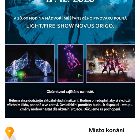
Místo konání