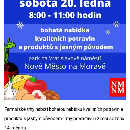
Farmářské trhy nabízí bohatou nabídku kvalitních potravin a
produktů s jasným původem. Trhy představují zimní sezónu
14. ročníku.