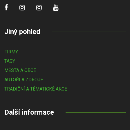
Jiný pohled
FIRMY
TAGY
MĚSTA A OBCE
AUTOŘI A ZDROJE
TRADIČNÍ A TÉMATICKÉ AKCE
Další informace