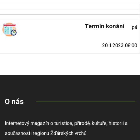
Termín konání
pá
20.1.2023 08:00
O nás
Internetový magazín o turistice, přírodě, kultuře, historii a
současnosti regionu Žďárských vrchů.