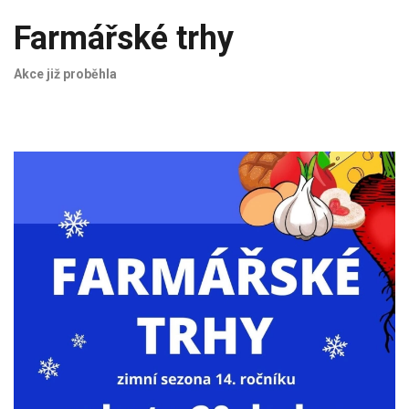
Farmářské trhy
Akce již proběhla