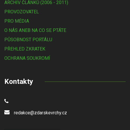
ARCHIV ČLÁNKŮ (2006 - 2011)
PROVOZOVATEL
PRO MÉDIA
O NÁS ANEB NA CO SE PTÁTE
PŮSOBNOST PORTÁLU
PŘEHLED ZKRATEK
OCHRANA SOUKROMÍ
Kontakty
redakce@zdarskevrchy.cz