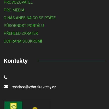
PROVOZOVATEL
PRO MÉDIA
O NÁS ANEB NA CO SE PTÁTE
PŮSOBNOST PORTÁLU
PŘEHLED ZKRATEK
OCHRANA SOUKROMÍ
Kontakty
redakce@zdarskevrchy.cz