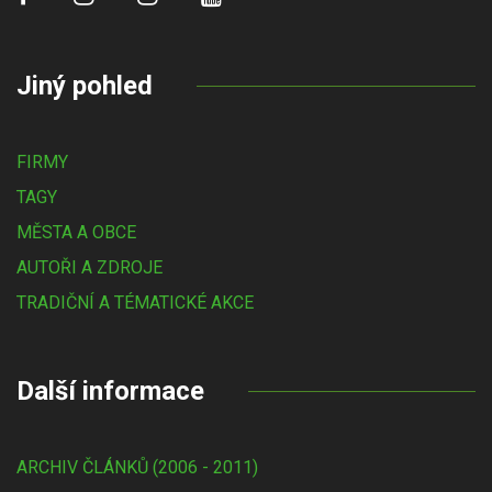
Jiný pohled
FIRMY
TAGY
MĚSTA A OBCE
AUTOŘI A ZDROJE
TRADIČNÍ A TÉMATICKÉ AKCE
Další informace
ARCHIV ČLÁNKŮ (2006 - 2011)