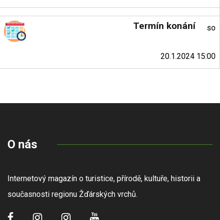
Termín konání
so
20.1.2024 15:00
O nás
Internetový magazín o turistice, přírodě, kultuře, historii a
současnosti regionu Žďárských vrchů.