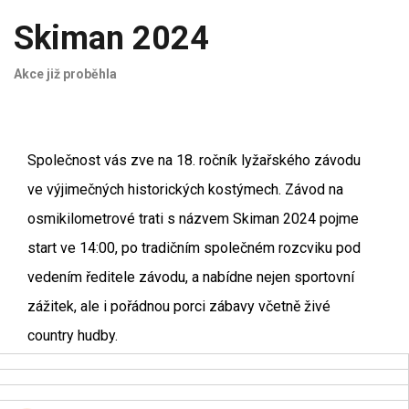
Skiman 2024
Akce již proběhla
Společnost vás zve na 18. ročník lyžařského závodu
ve výjimečných historických kostýmech. Závod na
osmikilometrové trati s názvem Skiman 2024 pojme
start ve 14:00, po tradičním společném rozcviku pod
vedením ředitele závodu, a nabídne nejen sportovní
zážitek, ale i pořádnou porci zábavy včetně živé
country hudby.