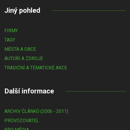
Jiný pohled
FIRMY
TAGY
MĚSTA A OBCE
AUTOŘI A ZDROJE
TRADIČNÍ A TÉMATICKÉ AKCE
Další informace
ARCHIV ČLÁNKŮ (2006 - 2011)
PROVOZOVATEL
PRO MÉDIA