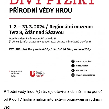
Přírodní vědy hrou. Výstava je otevřena denně mimo pondělí
od 9 do 17 hodin a nabízí interaktivní poznávání přírodních
věd.