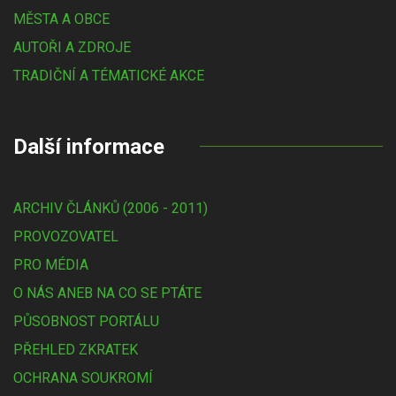
MĚSTA A OBCE
AUTOŘI A ZDROJE
TRADIČNÍ A TÉMATICKÉ AKCE
Další informace
ARCHIV ČLÁNKŮ (2006 - 2011)
PROVOZOVATEL
PRO MÉDIA
O NÁS ANEB NA CO SE PTÁTE
PŮSOBNOST PORTÁLU
PŘEHLED ZKRATEK
OCHRANA SOUKROMÍ