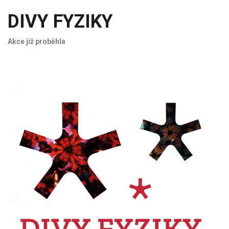
DIVY FYZIKY
Akce již proběhla