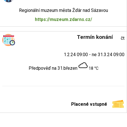
Regionální muzeum města Žďár nad Sázavou
https://muzeum.zdarns.cz/
Termín konání
čt
1.2.24 09:00 - ne 31.3.24 09:00
Předpověď na 31.březen
18 °C
Placené vstupné