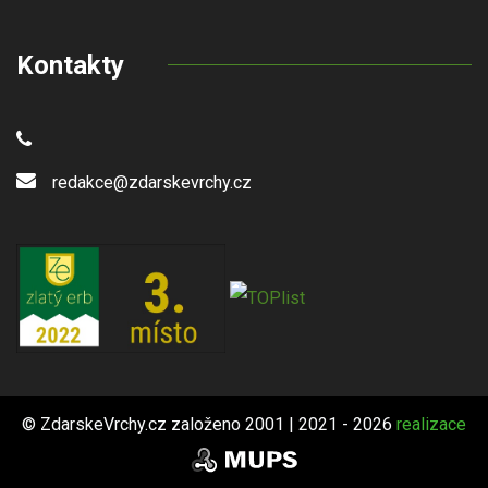
Kontakty
redakce@zdarskevrchy.cz
© ZdarskeVrchy.cz založeno 2001 | 2021 - 2026
realizace