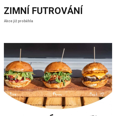
ZIMNÍ FUTROVÁNÍ
Akce již proběhla