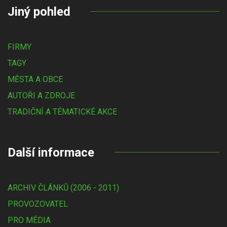
Jiný pohled
FIRMY
TAGY
MĚSTA A OBCE
AUTOŘI A ZDROJE
TRADIČNÍ A TÉMATICKÉ AKCE
Další informace
ARCHIV ČLÁNKŮ (2006 - 2011)
PROVOZOVATEL
PRO MÉDIA