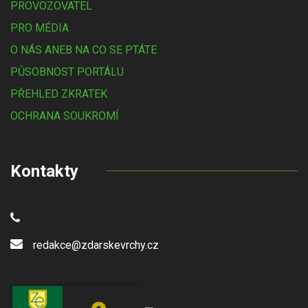
PROVOZOVATEL
PRO MÉDIA
O NÁS ANEB NA CO SE PTÁTE
PŮSOBNOST PORTÁLU
PŘEHLED ZKRATEK
OCHRANA SOUKROMÍ
Kontakty
redakce@zdarskevrchy.cz