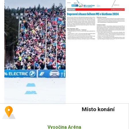
Místo konání
Vysočina Aréna