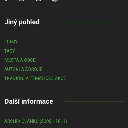
Jiný pohled
FIRMY
TAGY
MĚSTA A OBCE
AUTOŘI A ZDROJE
TRADIČNÍ A TÉMATICKÉ AKCE
Další informace
ARCHIV ČLÁNKŮ (2006 - 2011)