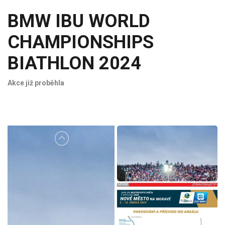
BMW IBU WORLD
CHAMPIONSHIPS
BIATHLON 2024
Akce již proběhla